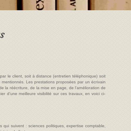
rs
le client, soit à distance (entretien téléphonique) soit
s mentionnés. Les prestations proposées par un écrivain
de la réécriture, de la mise en page, de l’amélioration de
 d’une meilleure visibilité sur ces travaux, en voici ci-
qui suivent : sciences politiques, expertise comptable,