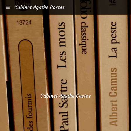
Cabinet Agathe Costes
Cabinet Agathe Costes