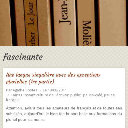
fascinante
Une langue singulière avec des exceptions
plurielles (1re partie)
Par
Agathe Costes
Le 18/08/2011
Dans
L'instant culture de l'écrivain public : pause-café, pause
français
Attention, avis à tous les amateurs de français et de toutes ses
subtilités, aujourd'hui le blog fait la part belle aux formations du
pluriel pour les noms.